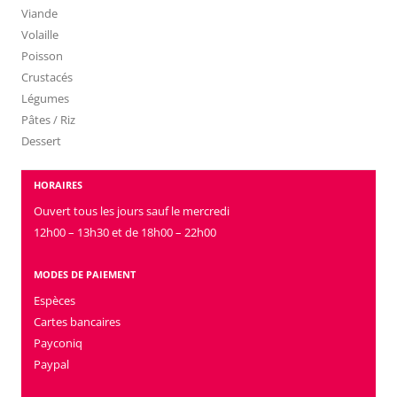
Viande
Volaille
Poisson
Crustacés
Légumes
Pâtes / Riz
Dessert
HORAIRES
Ouvert tous les jours sauf le mercredi
12h00 – 13h30 et de 18h00 – 22h00
MODES DE PAIEMENT
Espèces
Cartes bancaires
Payconiq
Paypal