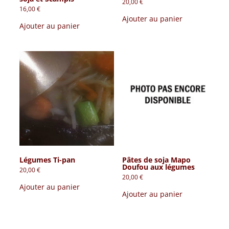
20,00
€
16,00
€
Ajouter au panier
Ajouter au panier
Légumes Ti-pan
Pâtes de soja Mapo
Doufou aux légumes
20,00
€
20,00
€
Ajouter au panier
Ajouter au panier