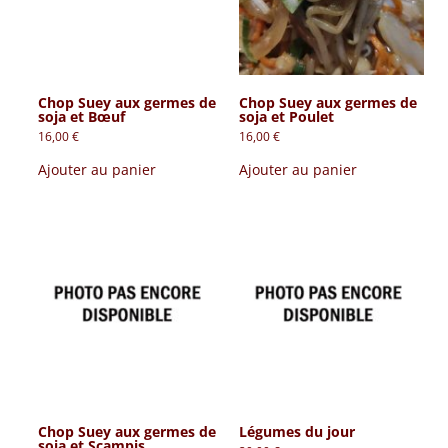
Chop Suey aux germes de
Chop Suey aux germes de
soja et Bœuf
soja et Poulet
16,00
€
16,00
€
Ajouter au panier
Ajouter au panier
Chop Suey aux germes de
Légumes du jour
soja et Scampis