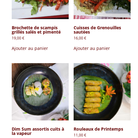
Brochette de scampis
Cuisses de Grenouilles
grillés salés et pimenté
sautées
19,00
€
16,00
€
Ajouter au panier
Ajouter au panier
Dim Sum assortis cuits à
Rouleaux de Printemps
la vapeur
11,00
€