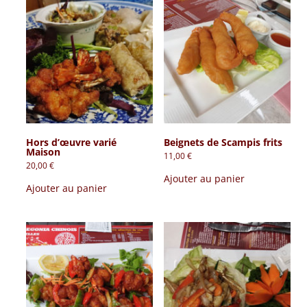
Hors d’œuvre varié
Beignets de Scampis frits
Maison
11,00
€
20,00
€
Ajouter au panier
Ajouter au panier