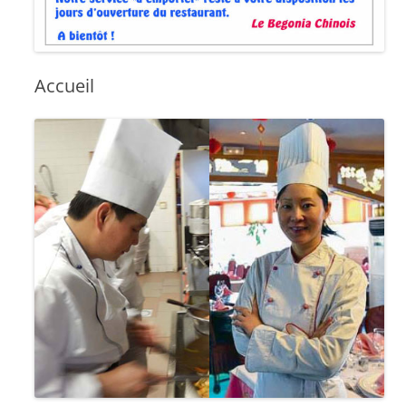
Accueil