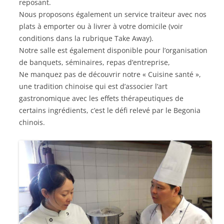
reposant.
Nous proposons également un service traiteur avec nos
plats à emporter ou à livrer à votre domicile (voir
conditions dans la rubrique Take Away).
Notre salle est également disponible pour l’organisation
de banquets, séminaires, repas d’entreprise,
Ne manquez pas de découvrir notre « Cuisine santé »,
une tradition chinoise qui est d’associer l’art
gastronomique avec les effets thérapeutiques de
certains ingrédients, c’est le défi relevé par le Begonia
chinois.