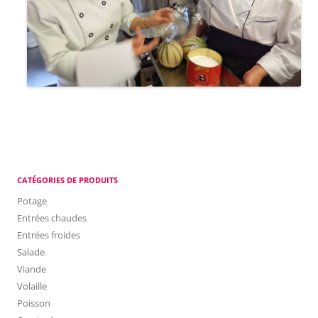
CATÉGORIES DE PRODUITS
Potage
Entrées chaudes
Entrées froides
Salade
Viande
Volaille
Poisson