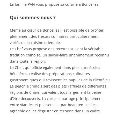
La famille PAN vous propose sa cuisine à Boncelles
Qui sommes-nous ?
Même au cœur de Boncelles il est possible de profiter
pleinement des trésors culinaires particulièrement
variés de la cuisine orientale.
Le Chef vous propose des recettes suivant la véritable
tradition chinoise, un savoir-faire unanimement reconnu
dans toute la région.
La Chef, qui officie également dans plusieurs écoles
hôtelières, réalise des préparations culinaires
gastronomiques qui ravissent les papilles de la clientèle !
Le Bégonia chinois sert des plats raffinés de différentes
régions de Chine, qui valent tous largement la peine
d’être découverts. La carte se partage principalement
entre viandes et poissons, et par beau temps il est
agréable de les déguster en terrasse dans un cadre