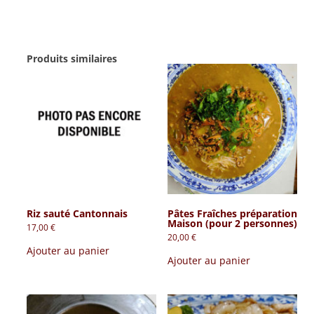
Produits similaires
Riz sauté Cantonnais
Pâtes Fraîches préparation
Maison (pour 2 personnes)
17,00
€
20,00
€
Ajouter au panier
Ajouter au panier