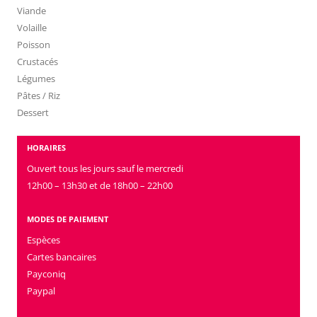
Viande
Volaille
Poisson
Crustacés
Légumes
Pâtes / Riz
Dessert
HORAIRES
Ouvert tous les jours sauf le mercredi
12h00 – 13h30 et de 18h00 – 22h00
MODES DE PAIEMENT
Espèces
Cartes bancaires
Payconiq
Paypal