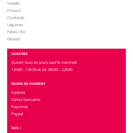
Volaille
Poisson
Crustacés
Légumes
Pâtes / Riz
Dessert
HORAIRES
Ouvert tous les jours sauf le mercredi
12h00 – 13h30 et de 18h00 – 22h00
MODES DE PAIEMENT
Espèces
Cartes bancaires
Payconiq
Paypal
NOS +