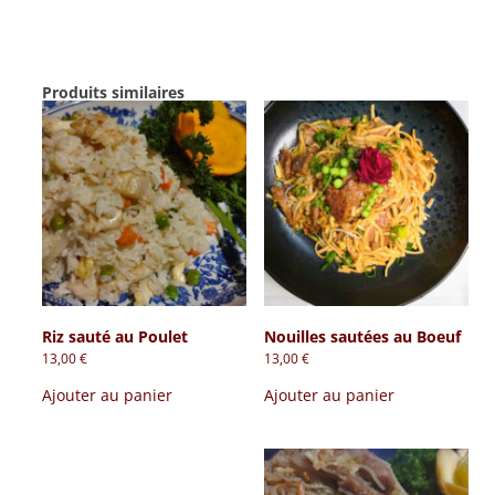
Produits similaires
Riz sauté au Poulet
Nouilles sautées au Boeuf
13,00
€
13,00
€
Ajouter au panier
Ajouter au panier