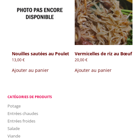
Nouilles sautées au Poulet
Vermicelles de riz au Bœuf
13,00
€
20,00
€
Ajouter au panier
Ajouter au panier
CATÉGORIES DE PRODUITS
Potage
Entrées chaudes
Entrées froides
Salade
Viande