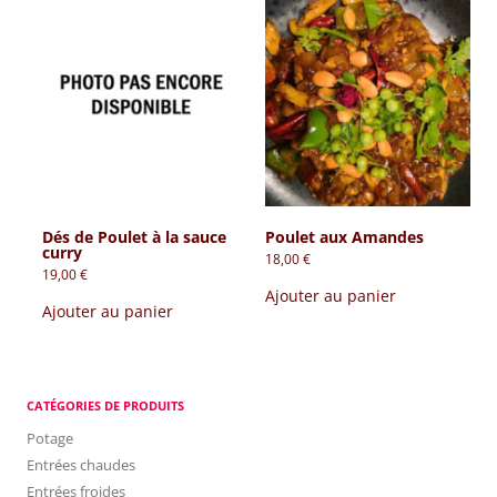
Dés de Poulet à la sauce
Poulet aux Amandes
curry
18,00
€
19,00
€
Ajouter au panier
Ajouter au panier
CATÉGORIES DE PRODUITS
Potage
Entrées chaudes
Entrées froides