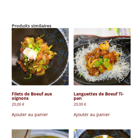
Produits similaires
Filets de Boeuf aux
Languettes de Boeuf Ti-
oignons
pan
20,00
€
20,00
€
Ajouter au panier
Ajouter au panier