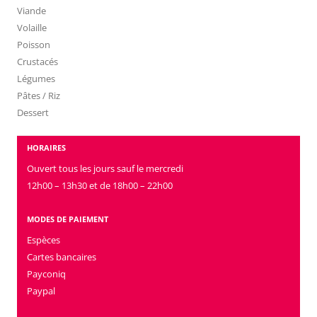
Viande
Volaille
Poisson
Crustacés
Légumes
Pâtes / Riz
Dessert
HORAIRES
Ouvert tous les jours sauf le mercredi
12h00 – 13h30 et de 18h00 – 22h00
MODES DE PAIEMENT
Espèces
Cartes bancaires
Payconiq
Paypal