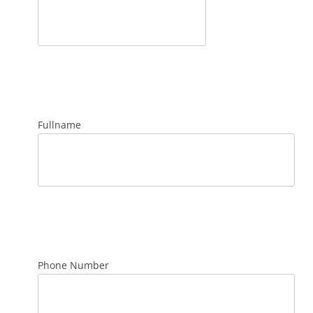
Fullname
Phone Number