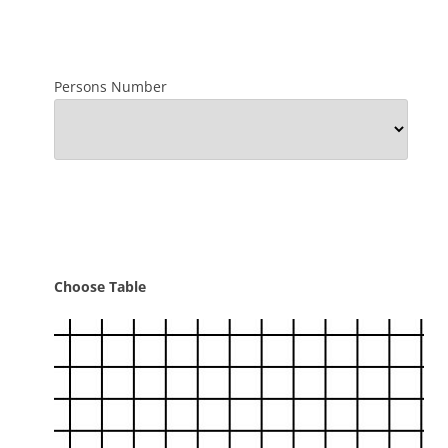
Persons Number
Choose Table