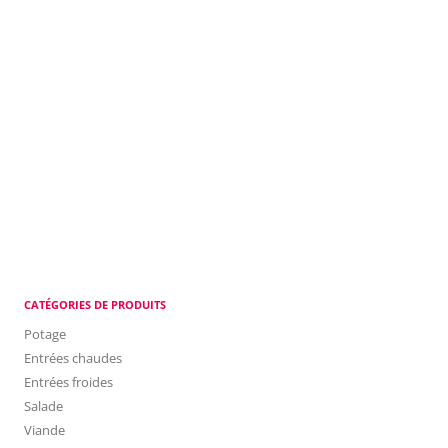
CATÉGORIES DE PRODUITS
Potage
Entrées chaudes
Entrées froides
Salade
Viande