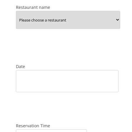
Restaurant name
Date
Reservation Time