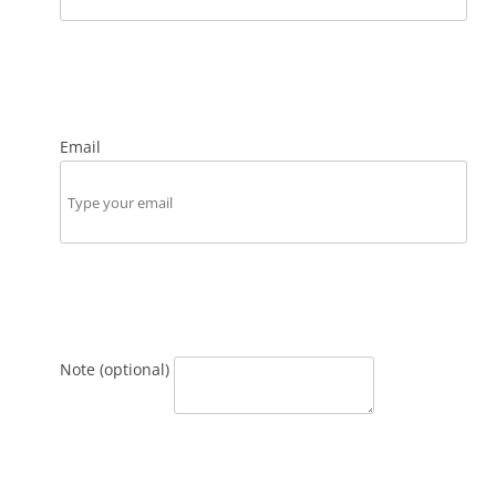
Email
Note (optional)